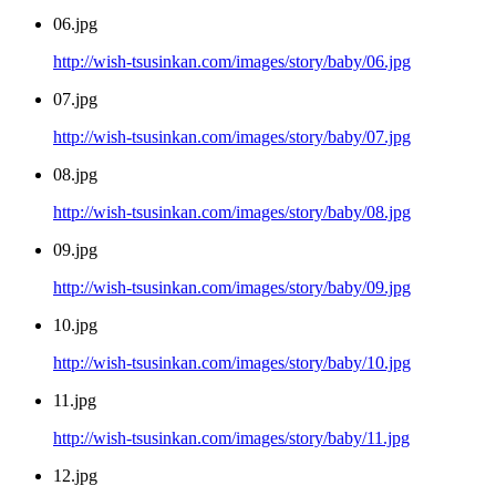
06.jpg
http://wish-tsusinkan.com/images/story/baby/06.jpg
07.jpg
http://wish-tsusinkan.com/images/story/baby/07.jpg
08.jpg
http://wish-tsusinkan.com/images/story/baby/08.jpg
09.jpg
http://wish-tsusinkan.com/images/story/baby/09.jpg
10.jpg
http://wish-tsusinkan.com/images/story/baby/10.jpg
11.jpg
http://wish-tsusinkan.com/images/story/baby/11.jpg
12.jpg