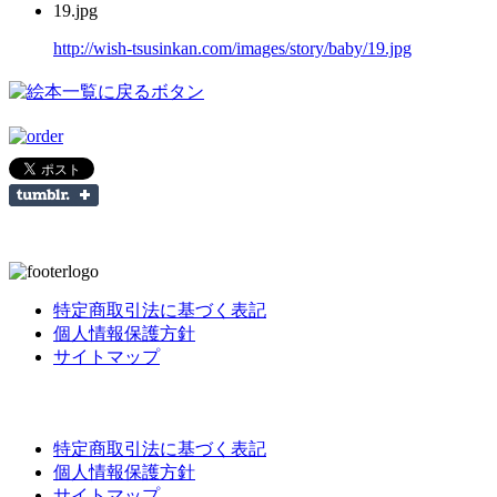
19.jpg
http://wish-tsusinkan.com/images/story/baby/19.jpg
特定商取引法に基づく表記
個人情報保護方針
サイトマップ
特定商取引法に基づく表記
個人情報保護方針
サイトマップ