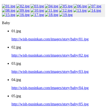
Baby
01.jpg
http://wish-tsusinkan.com/images/story/baby/01.jpg
02.jpg
http://wish-tsusinkan.com/images/story/baby/02.jpg
03.jpg
http://wish-tsusinkan.com/images/story/baby/03.jpg
04.jpg
http://wish-tsusinkan.com/images/story/baby/04.jpg
05.jpg
http://wish-tsusinkan.com/images/story/baby/05.jpg