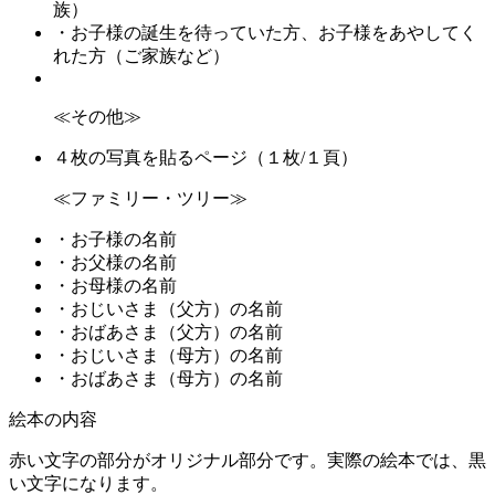
族）
・お子様の誕生を待っていた方、お子様をあやしてく
れた方（ご家族など）
≪その他≫
４枚の写真を貼るページ（１枚/１頁）
≪ファミリー・ツリー≫
・お子様の名前
・お父様の名前
・お母様の名前
・おじいさま（父方）の名前
・おばあさま（父方）の名前
・おじいさま（母方）の名前
・おばあさま（母方）の名前
絵本の内容
赤い文字の部分がオリジナル部分です。実際の絵本では、黒
い文字になります。