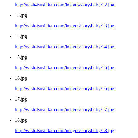
http://wish-tsusinkan.com/images/story/baby/12.jpg
13.jpg
http://wish-tsusinkan.com/images/story/baby/13.jpg
14.jpg
http://wish-tsusinkan.com/images/story/baby/14.jpg
15.jpg
http://wish-tsusinkan.com/images/story/baby/15.jpg
16.jpg
http://wish-tsusinkan.com/images/story/baby/16.jpg
17.jpg
http://wish-tsusinkan.com/images/story/baby/17.jpg
18.jpg
http://wish-tsusinkan.com/images/story/baby/18.jpg